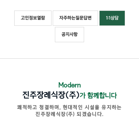
고인정보열람
자주하는질문답변
1:1상담
공지사항
Modern
진주장례식장(주)
가 함께합니다
쾌적하고 청결하며, 현대적인 시설을 유지하는
진주장례식장(주) 되겠습니다.