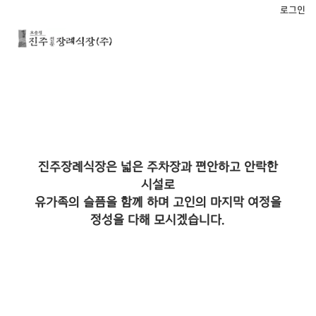
로그인
진주장례식장은 넓은 주차장과 편안하고 안락한
시설로
유가족의 슬픔을 함께 하며 고인의 마지막 여정을
정성을 다해 모시겠습니다.