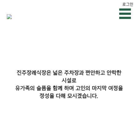
로그인
진주장례식장은 넓은 주차장과 편안하고 안락한
시설로
유가족의 슬픔을 함께 하며 고인의 마지막 여정을
정성을 다해 모시겠습니다.