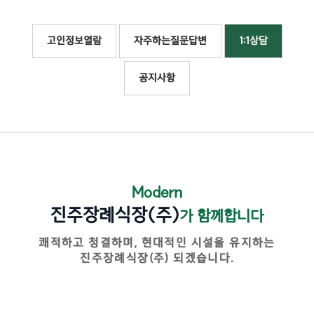
고인정보열람
자주하는질문답변
1:1상담
공지사항
Modern
진주장례식장(주)
가 함께합니다
쾌적하고 청결하며, 현대적인 시설을 유지하는
진주장례식장(주) 되겠습니다.