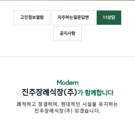
고인정보열람
자주하는질문답변
1:1상담
공지사항
Modern
진주장례식장(주)
가 함께합니다
쾌적하고 청결하며, 현대적인 시설을 유지하는
진주장례식장(주) 되겠습니다.