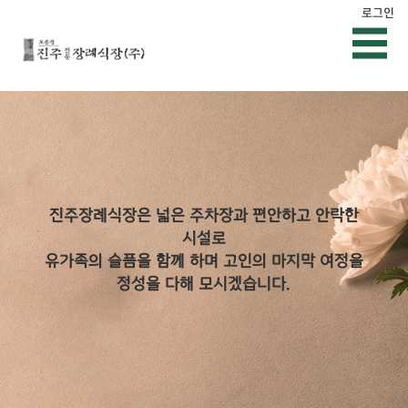
로그인
진주장례식장은 넓은 주차장과 편안하고 안락한
시설로
유가족의 슬픔을 함께 하며 고인의 마지막 여정을
정성을 다해 모시겠습니다.