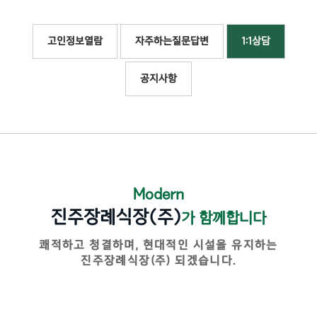
고인정보열람
자주하는질문답변
1:1상담
공지사항
Modern
진주장례식장(주)
가 함께합니다
쾌적하고 청결하며, 현대적인 시설을 유지하는
진주장례식장(주) 되겠습니다.