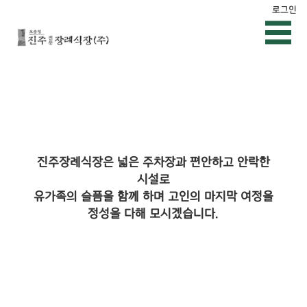
로그인
진주장례식장은 넓은 주차장과 편안하고 안락한
시설로
유가족의 슬픔을 함께 하며 고인의 마지막 여정을
정성을 다해 모시겠습니다.