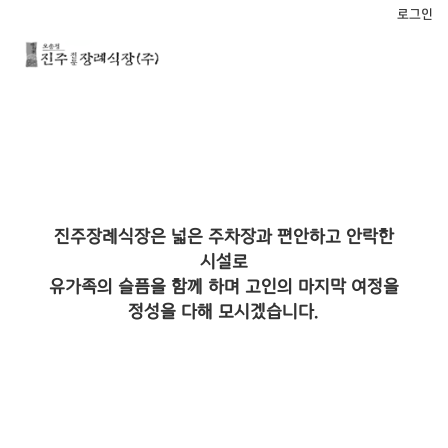
로그인
진주장례식장은 넓은 주차장과 편안하고 안락한
시설로
유가족의 슬픔을 함께 하며 고인의 마지막 여정을
정성을 다해 모시겠습니다.