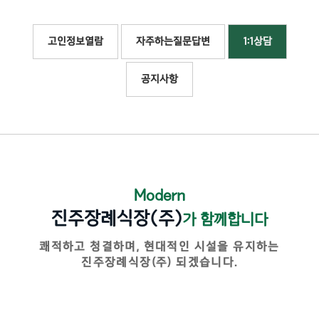
고인정보열람
자주하는질문답변
1:1상담
공지사항
Modern
진주장례식장(주)
가 함께합니다
쾌적하고 청결하며, 현대적인 시설을 유지하는
진주장례식장(주) 되겠습니다.