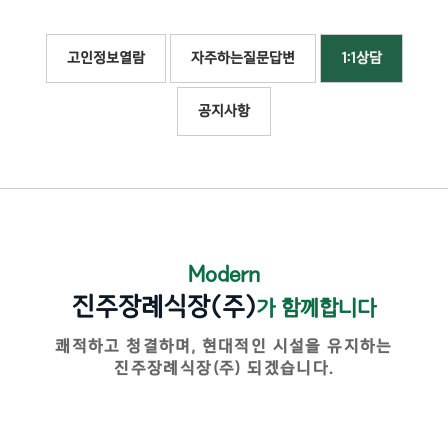
고인정보열람
자주하는질문답변
1:1상담
공지사항
Modern
진주장례식장(주)
가 함께합니다
쾌적하고 청결하며, 현대적인 시설을 유지하는
진주장례식장(주) 되겠습니다.