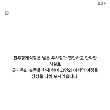
로그인
진주장례식장은 넓은 주차장과 편안하고 안락한
시설로
유가족의 슬픔을 함께 하며 고인의 마지막 여정을
정성을 다해 모시겠습니다.