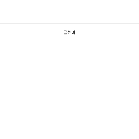
글쓴이
게시물이 없습니다.
&이용안내
찾아오시는길