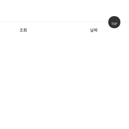
TOP
조회
날짜