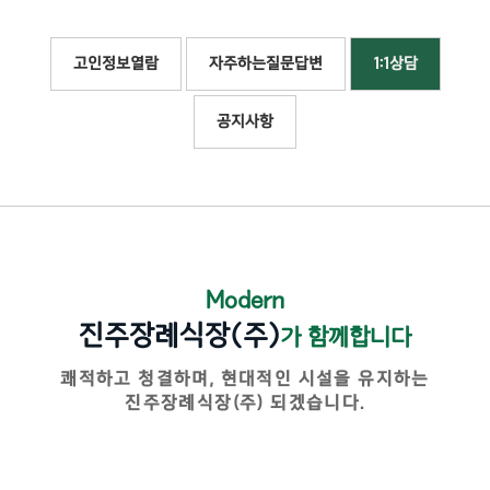
고인정보열람
자주하는질문답변
1:1상담
공지사항
Modern
진주장례식장(주)
가 함께합니다
쾌적하고 청결하며, 현대적인 시설을 유지하는
진주장례식장(주) 되겠습니다.