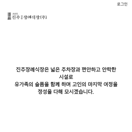
로그인
진주장례식장은 넓은 주차장과 편안하고 안락한
시설로
유가족의 슬픔을 함께 하며 고인의 마지막 여정을
정성을 다해 모시겠습니다.