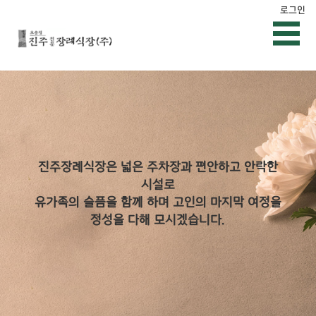
로그인
진주장례식장은 넓은 주차장과 편안하고 안락한
시설로
유가족의 슬픔을 함께 하며 고인의 마지막 여정을
정성을 다해 모시겠습니다.