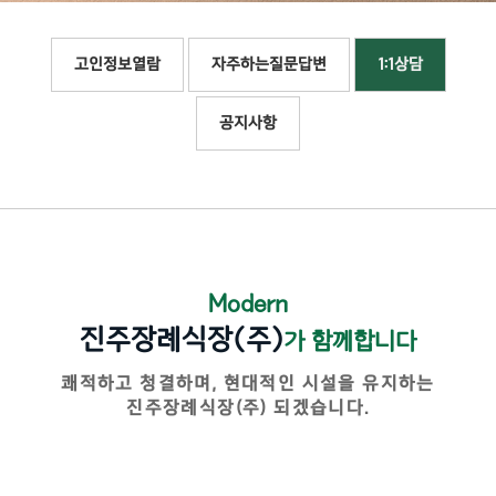
고인정보열람
자주하는질문답변
1:1상담
공지사항
Modern
진주장례식장(주)
가 함께합니다
쾌적하고 청결하며, 현대적인 시설을 유지하는
진주장례식장(주) 되겠습니다.