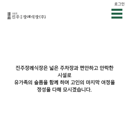
로그인
진주장례식장은 넓은 주차장과 편안하고 안락한
시설로
유가족의 슬픔을 함께 하며 고인의 마지막 여정을
정성을 다해 모시겠습니다.