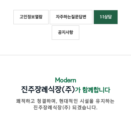
고인정보열람
자주하는질문답변
1:1상담
공지사항
Modern
진주장례식장(주)
가 함께합니다
쾌적하고 청결하며, 현대적인 시설을 유지하는
진주장례식장(주) 되겠습니다.