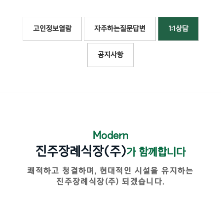
고인정보열람
자주하는질문답변
1:1상담
공지사항
Modern
진주장례식장(주)
가 함께합니다
쾌적하고 청결하며, 현대적인 시설을 유지하는
진주장례식장(주) 되겠습니다.