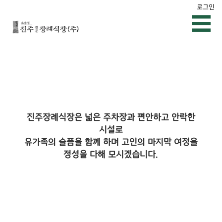
로그인
진주장례식장은 넓은 주차장과 편안하고 안락한
시설로
유가족의 슬픔을 함께 하며 고인의 마지막 여정을
정성을 다해 모시겠습니다.